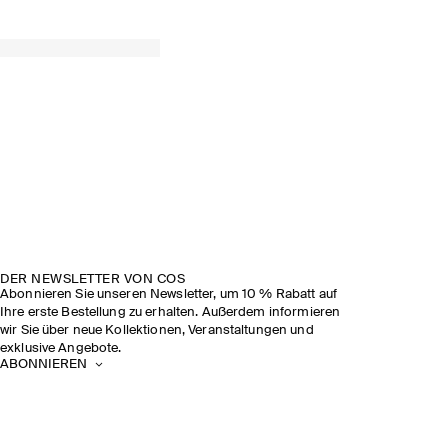
DER NEWSLETTER VON COS
Abonnieren Sie unseren Newsletter, um 10 % Rabatt auf
Ihre erste Bestellung zu erhalten. Außerdem informieren
wir Sie über neue Kollektionen, Veranstaltungen und
exklusive Angebote.
ABONNIEREN