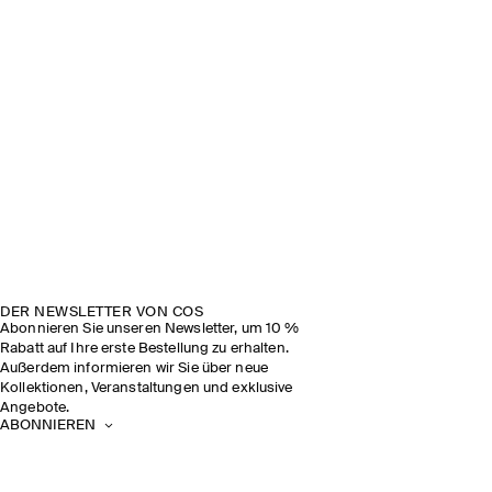
DER NEWSLETTER VON COS
Abonnieren Sie unseren Newsletter, um 10 %
Rabatt auf Ihre erste Bestellung zu erhalten.
Außerdem informieren wir Sie über neue
Kollektionen, Veranstaltungen und exklusive
Angebote.
ABONNIEREN