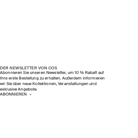
DER NEWSLETTER VON COS
Abonnieren Sie unseren Newsletter, um 10 % Rabatt auf
Ihre erste Bestellung zu erhalten. Außerdem informieren
wir Sie über neue Kollektionen, Veranstaltungen und
exklusive Angebote.
ABONNIEREN