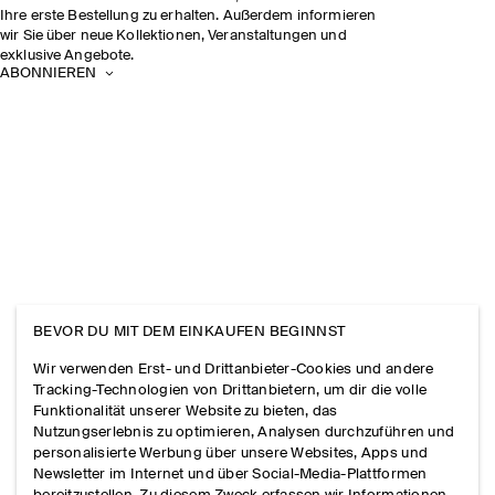
Ihre erste Bestellung zu erhalten. Außerdem informieren
wir Sie über neue Kollektionen, Veranstaltungen und
exklusive Angebote.
ABONNIEREN
BEVOR DU MIT DEM EINKAUFEN BEGINNST
Wir verwenden Erst- und Drittanbieter-Cookies und andere
Tracking-Technologien von Drittanbietern, um dir die volle
Funktionalität unserer Website zu bieten, das
Nutzungserlebnis zu optimieren, Analysen durchzuführen und
personalisierte Werbung über unsere Websites, Apps und
Newsletter im Internet und über Social-Media-Plattformen