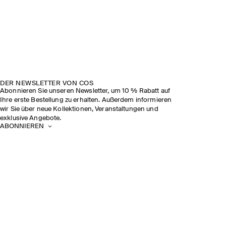
DER NEWSLETTER VON COS
Abonnieren Sie unseren Newsletter, um 10 % Rabatt auf
Ihre erste Bestellung zu erhalten. Außerdem informieren
wir Sie über neue Kollektionen, Veranstaltungen und
exklusive Angebote.
ABONNIEREN