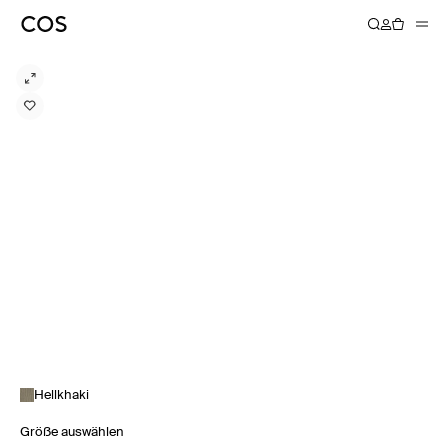
Hellkhaki
Größe auswählen