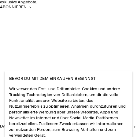
exklusive Angebote.
ABONNIEREN
BEVOR DU MIT DEM EINKAUFEN BEGINNST
Wir verwenden Erst- und Drittanbieter-Cookies und andere
Tracking-Technologien von Drittanbietern, um dir die volle
Funktionalität unserer Website zu bieten, das
Nutzungserlebnis zu optimieren, Analysen durchzuführen und
personalisierte Werbung über unsere Websites, Apps und
Newsletter im Internet und über Social-Media-Plattformen
bereitzustellen. Zu diesem Zweck erfassen wir Informationen
DAS UNTERNEHMEN
zur nutzenden Person, zum Browsing-Verhalten und zum
verwendeten Gerät.