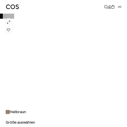
Hellbraun
Größe auswählen