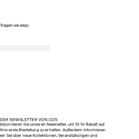
Tragen sie dazu
DER NEWSLETTER VON COS
Abonnieren Sie unseren Newsletter, um 10 % Rabatt auf
Ihre erste Bestellung zu erhalten. Außerdem informieren
wir Sie über neue Kollektionen, Veranstaltungen und