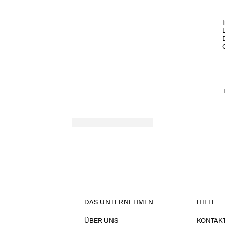
DAS UNTERNEHMEN
HILFE
ÜBER UNS
KONTAK