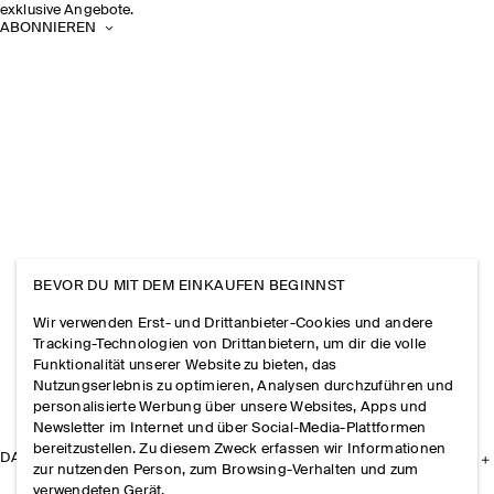
exklusive Angebote.
ABONNIEREN
BEVOR DU MIT DEM EINKAUFEN BEGINNST
Wir verwenden Erst- und Drittanbieter-Cookies und andere
Tracking-Technologien von Drittanbietern, um dir die volle
Funktionalität unserer Website zu bieten, das
Nutzungserlebnis zu optimieren, Analysen durchzuführen und
personalisierte Werbung über unsere Websites, Apps und
Newsletter im Internet und über Social-Media-Plattformen
bereitzustellen. Zu diesem Zweck erfassen wir Informationen
DAS UNTERNEHMEN
zur nutzenden Person, zum Browsing-Verhalten und zum
verwendeten Gerät.