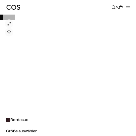
Bordeaux
Größe auswählen