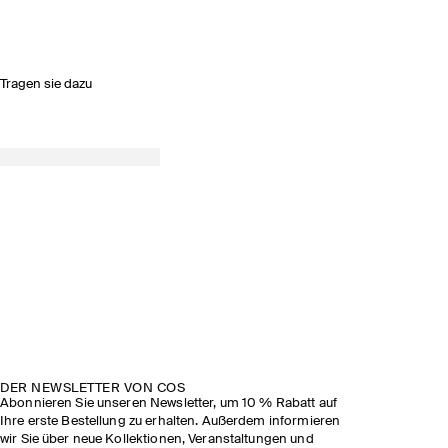
Tragen sie dazu
DER NEWSLETTER VON COS
Abonnieren Sie unseren Newsletter, um 10 % Rabatt auf
Ihre erste Bestellung zu erhalten. Außerdem informieren
wir Sie über neue Kollektionen, Veranstaltungen und