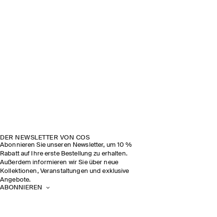
DER NEWSLETTER VON COS
Abonnieren Sie unseren Newsletter, um 10 %
Rabatt auf Ihre erste Bestellung zu erhalten.
Außerdem informieren wir Sie über neue
Kollektionen, Veranstaltungen und exklusive
Angebote.
ABONNIEREN