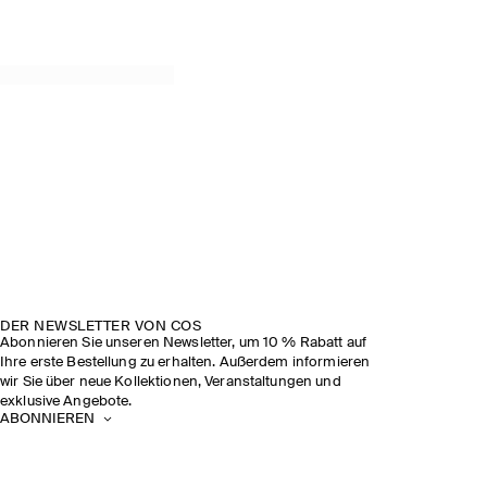
DER NEWSLETTER VON COS
Abonnieren Sie unseren Newsletter, um 10 % Rabatt auf
Ihre erste Bestellung zu erhalten. Außerdem informieren
wir Sie über neue Kollektionen, Veranstaltungen und
exklusive Angebote.
ABONNIEREN