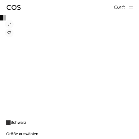
Schwarz
Größe auswählen