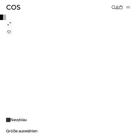
Navyblau
Größe auswählen