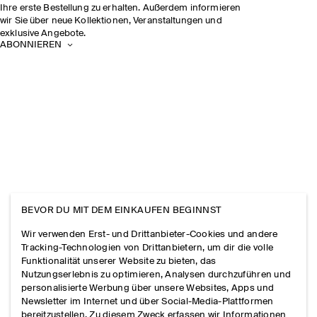
Ihre erste Bestellung zu erhalten. Außerdem informieren
wir Sie über neue Kollektionen, Veranstaltungen und
exklusive Angebote.
ABONNIEREN
BEVOR DU MIT DEM EINKAUFEN BEGINNST
Wir verwenden Erst- und Drittanbieter-Cookies und andere
Tracking-Technologien von Drittanbietern, um dir die volle
Funktionalität unserer Website zu bieten, das
Nutzungserlebnis zu optimieren, Analysen durchzuführen und
personalisierte Werbung über unsere Websites, Apps und
Newsletter im Internet und über Social-Media-Plattformen
bereitzustellen. Zu diesem Zweck erfassen wir Informationen