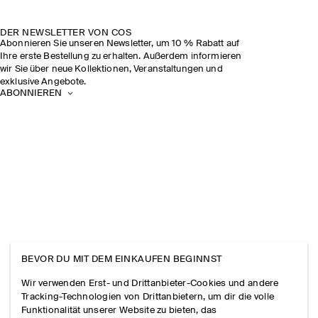
DER NEWSLETTER VON COS
Abonnieren Sie unseren Newsletter, um 10 % Rabatt auf
Ihre erste Bestellung zu erhalten. Außerdem informieren
wir Sie über neue Kollektionen, Veranstaltungen und
exklusive Angebote.
ABONNIEREN
BEVOR DU MIT DEM EINKAUFEN BEGINNST
Wir verwenden Erst- und Drittanbieter-Cookies und andere
Tracking-Technologien von Drittanbietern, um dir die volle
Funktionalität unserer Website zu bieten, das