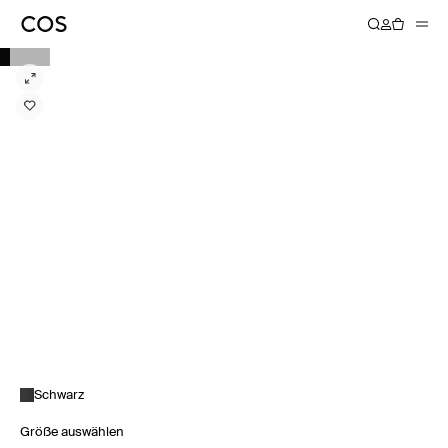
Schwarz
Größe auswählen