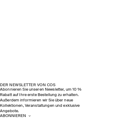
DER NEWSLETTER VON COS
Abonnieren Sie unseren Newsletter, um 10 %
Rabatt auf Ihre erste Bestellung zu erhalten.
Außerdem informieren wir Sie über neue
Kollektionen, Veranstaltungen und exklusive
Angebote.
ABONNIEREN