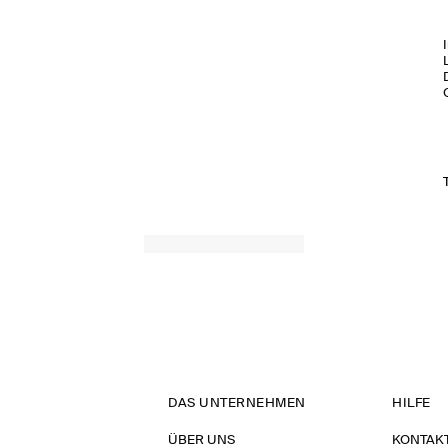
DAS UNTERNEHMEN
HILFE
ÜBER UNS
KONTAK