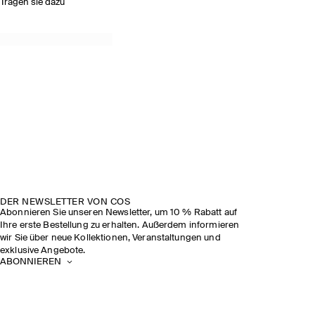
Tragen sie dazu
DER NEWSLETTER VON COS
Abonnieren Sie unseren Newsletter, um 10 % Rabatt auf
Ihre erste Bestellung zu erhalten. Außerdem informieren
wir Sie über neue Kollektionen, Veranstaltungen und
exklusive Angebote.
ABONNIEREN