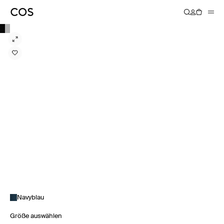
Navyblau
Größe auswählen