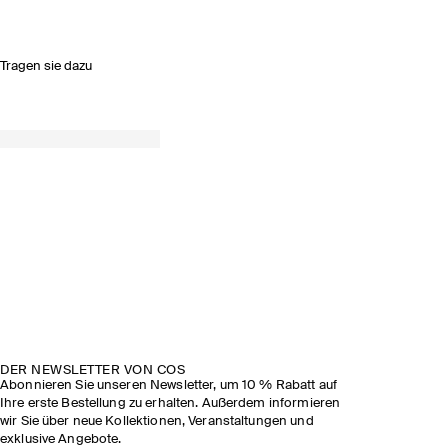
Tragen sie dazu
DER NEWSLETTER VON COS
Abonnieren Sie unseren Newsletter, um 10 % Rabatt auf
Ihre erste Bestellung zu erhalten. Außerdem informieren
wir Sie über neue Kollektionen, Veranstaltungen und
exklusive Angebote.