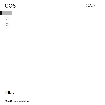
Ecru
Größe auswählen