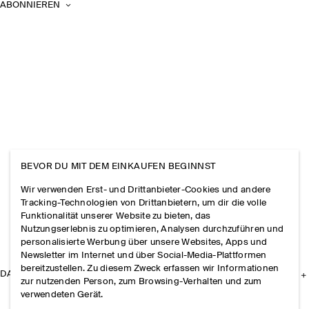
ABONNIEREN
BEVOR DU MIT DEM EINKAUFEN BEGINNST
Wir verwenden Erst- und Drittanbieter-Cookies und andere
Tracking-Technologien von Drittanbietern, um dir die volle
Funktionalität unserer Website zu bieten, das
Nutzungserlebnis zu optimieren, Analysen durchzuführen und
personalisierte Werbung über unsere Websites, Apps und
Newsletter im Internet und über Social-Media-Plattformen
bereitzustellen. Zu diesem Zweck erfassen wir Informationen
DAS UNTERNEHMEN
zur nutzenden Person, zum Browsing-Verhalten und zum
verwendeten Gerät.