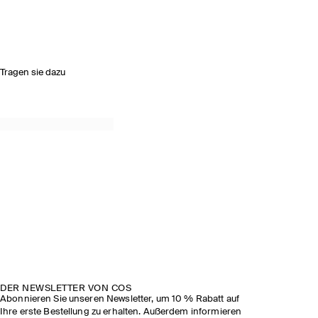
Tragen sie dazu
DER NEWSLETTER VON COS
Abonnieren Sie unseren Newsletter, um 10 % Rabatt auf
Ihre erste Bestellung zu erhalten. Außerdem informieren