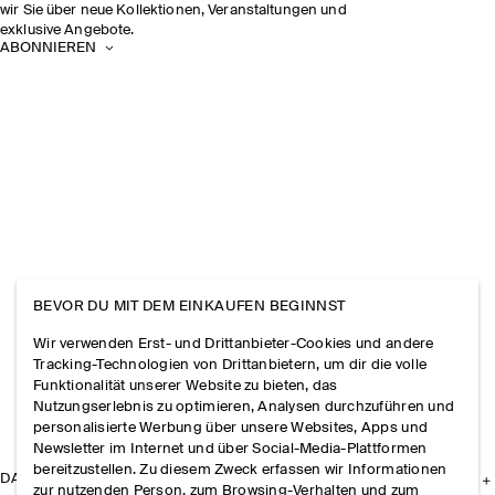
wir Sie über neue Kollektionen, Veranstaltungen und
exklusive Angebote.
ABONNIEREN
BEVOR DU MIT DEM EINKAUFEN BEGINNST
Wir verwenden Erst- und Drittanbieter-Cookies und andere
Tracking-Technologien von Drittanbietern, um dir die volle
Funktionalität unserer Website zu bieten, das
Nutzungserlebnis zu optimieren, Analysen durchzuführen und
personalisierte Werbung über unsere Websites, Apps und
Newsletter im Internet und über Social-Media-Plattformen
bereitzustellen. Zu diesem Zweck erfassen wir Informationen
DAS UNTERNEHMEN
zur nutzenden Person, zum Browsing-Verhalten und zum