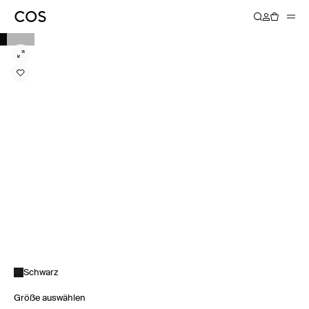
Schwarz
Größe auswählen