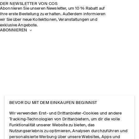
DER NEWSLETTER VON COS
Abonnieren Sie unseren Newsletter, um 10 % Rabatt auf
Ihre erste Bestellung zu erhalten. Außerdem informieren
wir Sie über neue Kollektionen, Veranstaltungen und
exklusive Angebote.
ABONNIEREN
BEVOR DU MIT DEM EINKAUFEN BEGINNST
Wir verwenden Erst- und Drittanbieter-Cookies und andere
Tracking-Technologien von Drittanbietern, um dir die volle
Funktionalität unserer Website zu bieten, das
Nutzungserlebnis zu optimieren, Analysen durchzuführen und
personalisierte Werbung über unsere Websites, Apps und