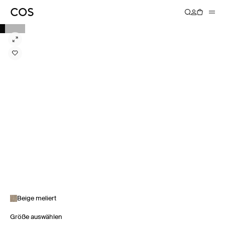
Beige meliert
Größe auswählen