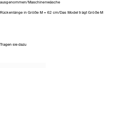
ausgenommen/Maschinenwäsche
Rückenlänge in Größe M = 62 cm/Das Model trägt Größe M
Tragen sie dazu