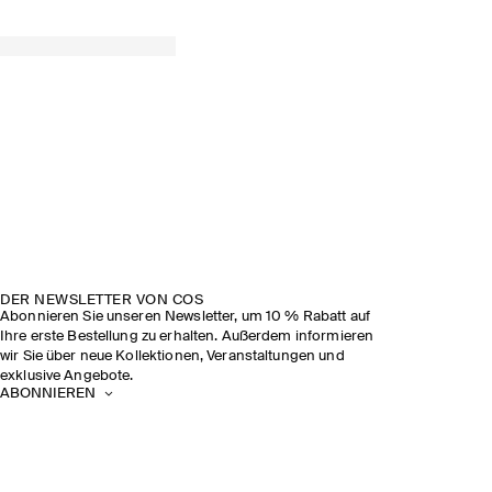
DER NEWSLETTER VON COS
Abonnieren Sie unseren Newsletter, um 10 % Rabatt auf
Ihre erste Bestellung zu erhalten. Außerdem informieren
wir Sie über neue Kollektionen, Veranstaltungen und
exklusive Angebote.
ABONNIEREN