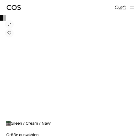
Green / Cream / Navy
Größe auswählen