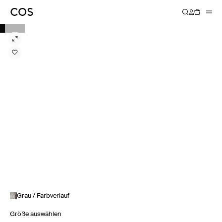
Grau / Farbverlauf
Größe auswählen