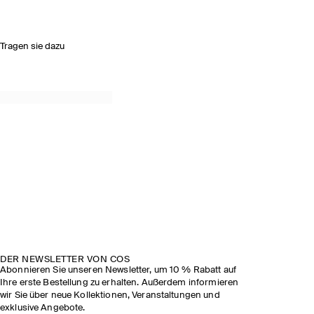
Tragen sie dazu
DER NEWSLETTER VON COS
Abonnieren Sie unseren Newsletter, um 10 % Rabatt auf
Ihre erste Bestellung zu erhalten. Außerdem informieren
wir Sie über neue Kollektionen, Veranstaltungen und
exklusive Angebote.