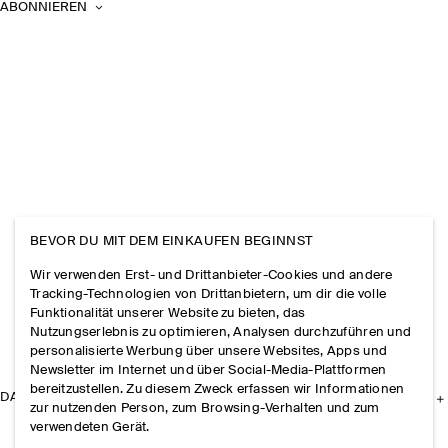
ABONNIEREN
BEVOR DU MIT DEM EINKAUFEN BEGINNST
Wir verwenden Erst- und Drittanbieter-Cookies und andere
Tracking-Technologien von Drittanbietern, um dir die volle
Funktionalität unserer Website zu bieten, das
Nutzungserlebnis zu optimieren, Analysen durchzuführen und
personalisierte Werbung über unsere Websites, Apps und
Newsletter im Internet und über Social-Media-Plattformen
bereitzustellen. Zu diesem Zweck erfassen wir Informationen
DAS UNTERNEHMEN
zur nutzenden Person, zum Browsing-Verhalten und zum
verwendeten Gerät.