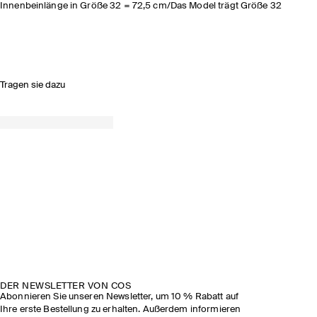
Innenbeinlänge in Größe 32 = 72,5 cm/Das Model trägt Größe 32
Tragen sie dazu
DER NEWSLETTER VON COS
Abonnieren Sie unseren Newsletter, um 10 % Rabatt auf
Ihre erste Bestellung zu erhalten. Außerdem informieren