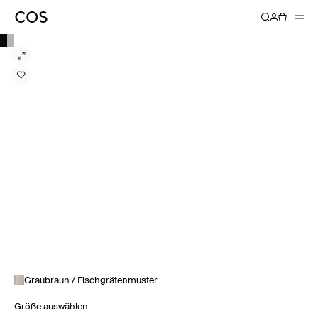
Graubraun / Fischgrätenmuster
Größe auswählen