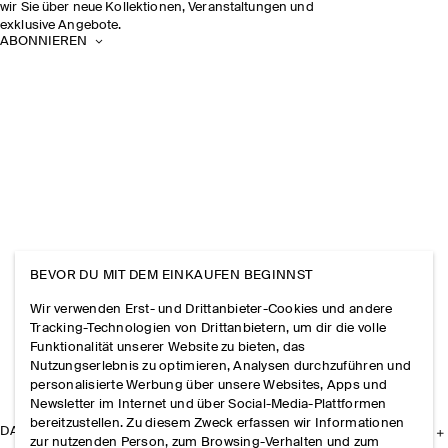
wir Sie über neue Kollektionen, Veranstaltungen und
exklusive Angebote.
ABONNIEREN
BEVOR DU MIT DEM EINKAUFEN BEGINNST
Wir verwenden Erst- und Drittanbieter-Cookies und andere
Tracking-Technologien von Drittanbietern, um dir die volle
Funktionalität unserer Website zu bieten, das
Nutzungserlebnis zu optimieren, Analysen durchzuführen und
personalisierte Werbung über unsere Websites, Apps und
Newsletter im Internet und über Social-Media-Plattformen
bereitzustellen. Zu diesem Zweck erfassen wir Informationen
DAS UNTERNEHMEN
zur nutzenden Person, zum Browsing-Verhalten und zum