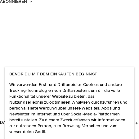
ABONNIEREN
BEVOR DU MIT DEM EINKAUFEN BEGINNST
Wir verwenden Erst- und Drittanbieter-Cookies und andere
Tracking-Technologien von Drittanbietern, um dir die volle
Funktionalität unserer Website zu bieten, das
Nutzungserlebnis zu optimieren, Analysen durchzuführen und
personalisierte Werbung über unsere Websites, Apps und
Newsletter im Internet und über Social-Media-Plattformen
bereitzustellen. Zu diesem Zweck erfassen wir Informationen
DAS UNTERNEHMEN
zur nutzenden Person, zum Browsing-Verhalten und zum
verwendeten Gerät.