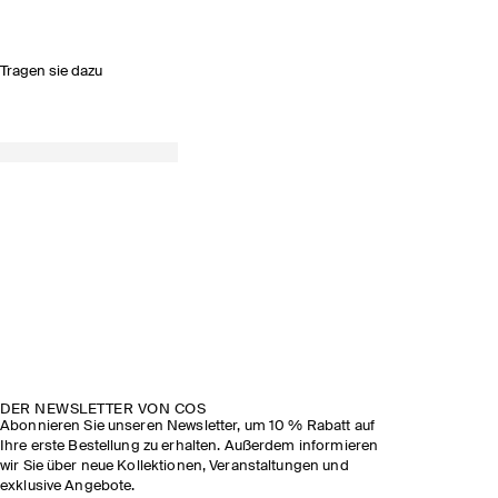
Tragen sie dazu
DER NEWSLETTER VON COS
Abonnieren Sie unseren Newsletter, um 10 % Rabatt auf
Ihre erste Bestellung zu erhalten. Außerdem informieren
wir Sie über neue Kollektionen, Veranstaltungen und
exklusive Angebote.