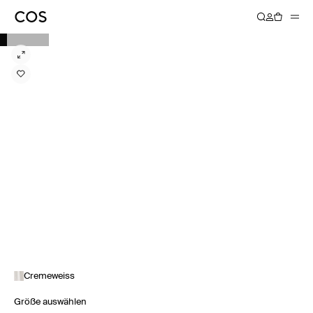
Cremeweiss
Größe auswählen