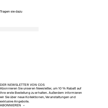
Tragen sie dazu
DER NEWSLETTER VON COS
Abonnieren Sie unseren Newsletter, um 10 % Rabatt auf
Ihre erste Bestellung zu erhalten. Außerdem informieren
wir Sie über neue Kollektionen, Veranstaltungen und
exklusive Angebote.
ABONNIEREN