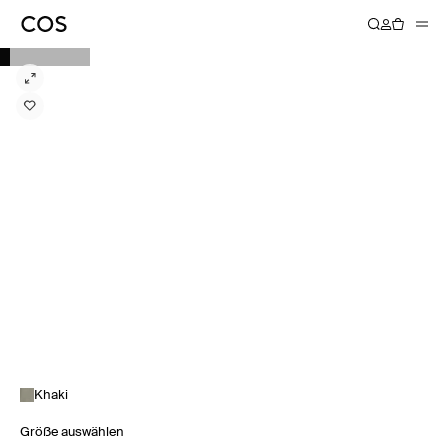
Khaki
Größe auswählen