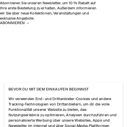
Abonnieren Sie unseren Newsletter, um 10 % Rabatt auf
Ihre erste Bestellung zu erhalten. Außerdem informieren
wir Sie über neue Kollektionen, Veranstaltungen und
exklusive Angebote.
ABONNIEREN
BEVOR DU MIT DEM EINKAUFEN BEGINNST
Wir verwenden Erst- und Drittanbieter-Cookies und andere
Tracking-Technologien von Drittanbietern, um dir die volle
Funktionalität unserer Website zu bieten, das
Nutzungserlebnis zu optimieren, Analysen durchzuführen und
personalisierte Werbung über unsere Websites, Apps und
Newsletter im Internet und über Social-Media-Plattformen