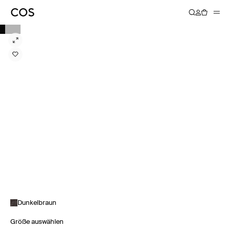
Dunkelbraun
Größe auswählen