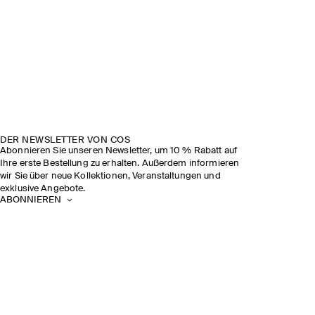
DER NEWSLETTER VON COS
Abonnieren Sie unseren Newsletter, um 10 % Rabatt auf
Ihre erste Bestellung zu erhalten. Außerdem informieren
wir Sie über neue Kollektionen, Veranstaltungen und
exklusive Angebote.
ABONNIEREN