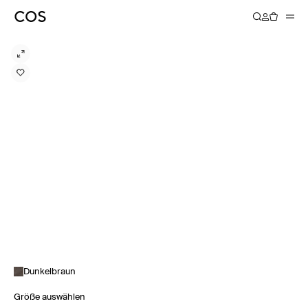
Dunkelbraun
Größe auswählen