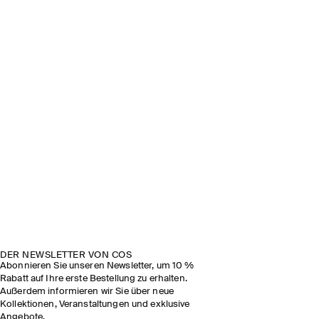
DER NEWSLETTER VON COS
Abonnieren Sie unseren Newsletter, um 10 %
Rabatt auf Ihre erste Bestellung zu erhalten.
Außerdem informieren wir Sie über neue
Kollektionen, Veranstaltungen und exklusive
Angebote.