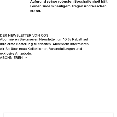
Aufgrund seiner robusten Beschaffenheit hält
Leinen zudem häufigem Tragen und Waschen
stand.
DER NEWSLETTER VON COS
Abonnieren Sie unseren Newsletter, um 10 % Rabatt auf
Ihre erste Bestellung zu erhalten. Außerdem informieren
wir Sie über neue Kollektionen, Veranstaltungen und
exklusive Angebote.
ABONNIEREN