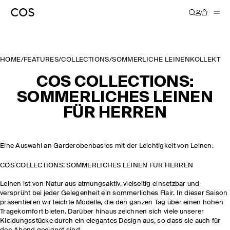
HOME
/
FEATURES
/
COLLECTIONS
/
SOMMERLICHE LEINENKOLLEKTIO
COS COLLECTIONS:
SOMMERLICHES LEINEN
FÜR HERREN
Eine Auswahl an Garderobenbasics mit der Leichtigkeit von Leinen.
COS COLLECTIONS: SOMMERLICHES LEINEN FÜR HERREN
Leinen ist von Natur aus atmungsaktiv, vielseitig einsetzbar und
versprüht bei jeder Gelegenheit ein sommerliches Flair. In dieser Saison
präsentieren wir leichte Modelle, die den ganzen Tag über einen hohen
Tragekomfort bieten. Darüber hinaus zeichnen sich viele unserer
Kleidungsstücke durch ein elegantes Design aus, so dass sie auch für