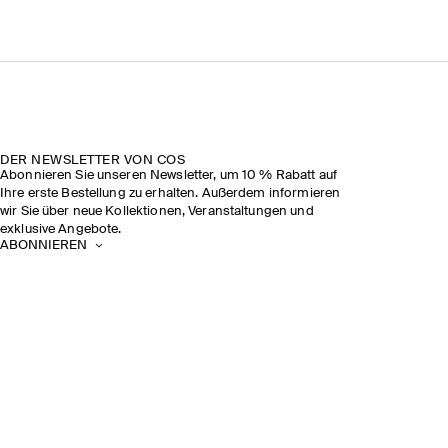
DER NEWSLETTER VON COS
Abonnieren Sie unseren Newsletter, um 10 % Rabatt auf
Ihre erste Bestellung zu erhalten. Außerdem informieren
wir Sie über neue Kollektionen, Veranstaltungen und
exklusive Angebote.
ABONNIEREN