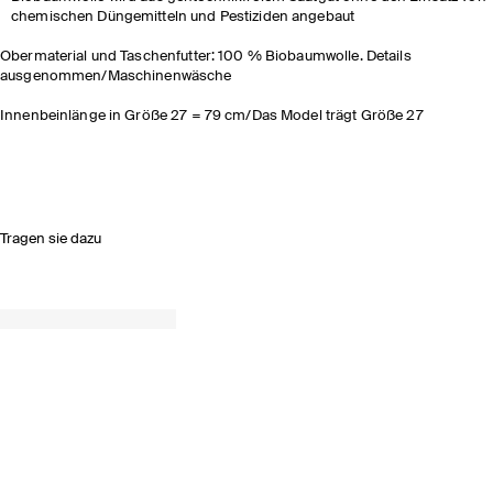
chemischen Düngemitteln und Pestiziden angebaut
Obermaterial und Taschenfutter: 100 % Biobaumwolle. Details
ausgenommen/Maschinenwäsche
Innenbeinlänge in Größe 27 = 79 cm/Das Model trägt Größe 27
Tragen sie dazu