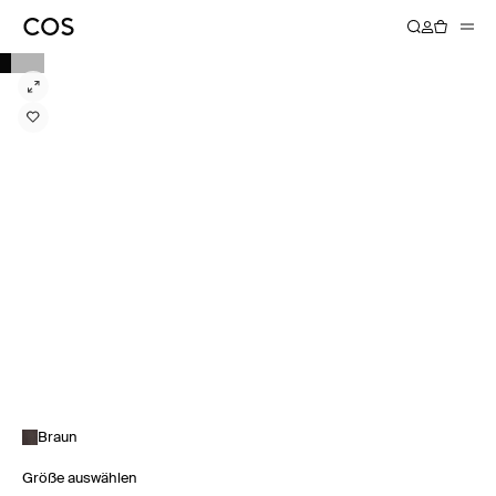
Braun
Größe auswählen