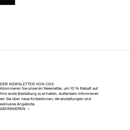
DER NEWSLETTER VON COS
Abonnieren Sie unseren Newsletter, um 10 % Rabatt auf
Ihre erste Bestellung zu erhalten. Außerdem informieren
wir Sie über neue Kollektionen, Veranstaltungen und
exklusive Angebote.
ABONNIEREN