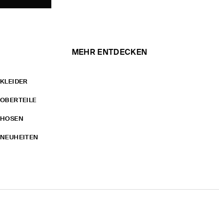
MEHR ENTDECKEN
KLEIDER
OBERTEILE
HOSEN
NEUHEITEN