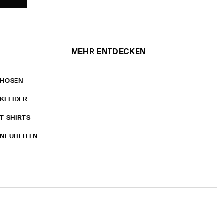
MEHR ENTDECKEN
HOSEN
KLEIDER
T-SHIRTS
NEUHEITEN