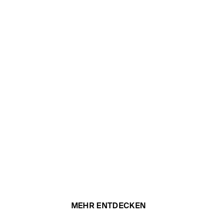
MEHR ENTDECKEN