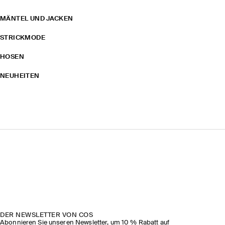
MÄNTEL UND JACKEN
STRICKMODE
HOSEN
NEUHEITEN
DER NEWSLETTER VON COS
Abonnieren Sie unseren Newsletter, um 10 % Rabatt auf