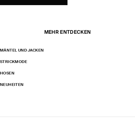
MEHR ENTDECKEN
MÄNTEL UND JACKEN
STRICKMODE
HOSEN
NEUHEITEN