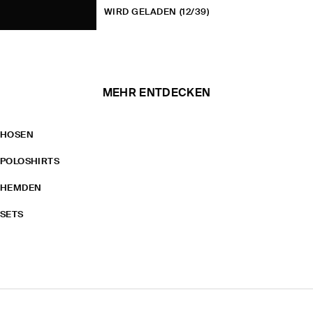
WIRD GELADEN
(12/39)
MEHR ENTDECKEN
HOSEN
POLOSHIRTS
HEMDEN
SETS