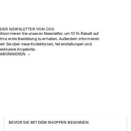
DER NEWSLETTER VON COS
Abonnieren Sie unseren Newsletter, um 10 % Rabatt auf
Ihre erste Bestellung zu erhalten. Außerdem informieren
wir Sie über neue Kollektionen, Veranstaltungen und
exklusive Angebote.
ABONNIEREN
BEVOR SIE MIT DEM SHOPPEN BEGINNEN