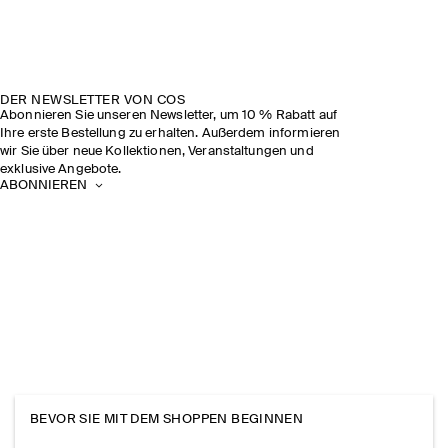
DER NEWSLETTER VON COS
Abonnieren Sie unseren Newsletter, um 10 % Rabatt auf
Ihre erste Bestellung zu erhalten. Außerdem informieren
wir Sie über neue Kollektionen, Veranstaltungen und
exklusive Angebote.
ABONNIEREN
BEVOR SIE MIT DEM SHOPPEN BEGINNEN