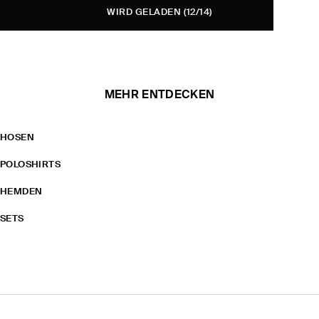
WIRD GELADEN
(12/14)
MEHR ENTDECKEN
HOSEN
POLOSHIRTS
HEMDEN
SETS