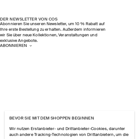
DER NEWSLETTER VON COS
Abonnieren Sie unseren Newsletter, um 10 % Rabatt auf
Ihre erste Bestellung zu erhalten. Außerdem informieren
wir Sie über neue Kollektionen, Veranstaltungen und
exklusive Angebote.
ABONNIEREN
BEVOR SIE MIT DEM SHOPPEN BEGINNEN
Wir nutzen Erstanbieter- und Drittanbieter-Cookies, darunter
auch andere Tracking-Technologien von Drittanbietern, um die