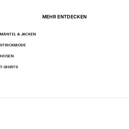
MEHR ENTDECKEN
MÄNTEL & JACKEN
STRICKMODE
HOSEN
T-SHIRTS