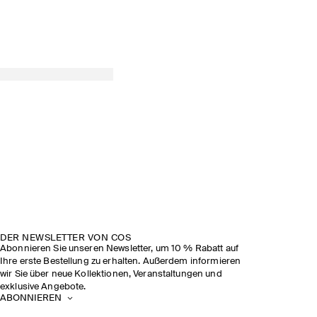
DER NEWSLETTER VON COS
Abonnieren Sie unseren Newsletter, um 10 % Rabatt auf
Ihre erste Bestellung zu erhalten. Außerdem informieren
wir Sie über neue Kollektionen, Veranstaltungen und
exklusive Angebote.
ABONNIEREN