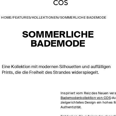
HOME
/
FEATURES
/
KOLLEKTIONEN
/
SOMMERLICHE BADEMODE
SOMMERLICHE
BADEMODE
Eine Kollektion mit modernen Silhouetten und auffälligen
Prints, die die Freiheit des Strandes widerspiegelt.
Inspiriert vom Reiz des Neuen vers
Bademodenkollektion von COS
du
zielgerichtetes Design ein hohes 
Authentizität.