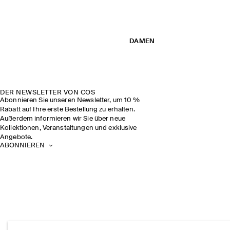
DAMEN
DER NEWSLETTER VON COS
Abonnieren Sie unseren Newsletter, um 10 %
Rabatt auf Ihre erste Bestellung zu erhalten.
Außerdem informieren wir Sie über neue
Kollektionen, Veranstaltungen und exklusive
Angebote.
ABONNIEREN