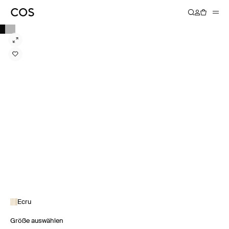
Ecru
Größe auswählen