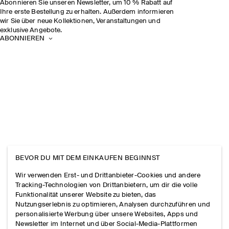
Abonnieren Sie unseren Newsletter, um 10 % Rabatt auf
Ihre erste Bestellung zu erhalten. Außerdem informieren
wir Sie über neue Kollektionen, Veranstaltungen und
exklusive Angebote.
ABONNIEREN
BEVOR DU MIT DEM EINKAUFEN BEGINNST
Wir verwenden Erst- und Drittanbieter-Cookies und andere
Tracking-Technologien von Drittanbietern, um dir die volle
Funktionalität unserer Website zu bieten, das
Nutzungserlebnis zu optimieren, Analysen durchzuführen und
personalisierte Werbung über unsere Websites, Apps und
Newsletter im Internet und über Social-Media-Plattformen