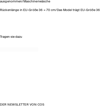
ausgenommen/Maschinenwäsche
Rückenlänge in EU-Größe 36 = 70 cm/Das Model trägt EU-Größe 36
Tragen sie dazu
DER NEWSLETTER VON COS