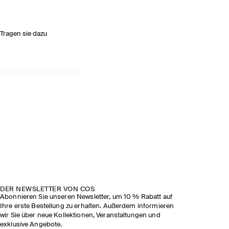
Tragen sie dazu
DER NEWSLETTER VON COS
Abonnieren Sie unseren Newsletter, um 10 % Rabatt auf
Ihre erste Bestellung zu erhalten. Außerdem informieren
wir Sie über neue Kollektionen, Veranstaltungen und
exklusive Angebote.