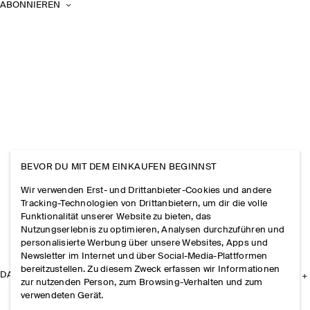
ABONNIEREN
BEVOR DU MIT DEM EINKAUFEN BEGINNST
Wir verwenden Erst- und Drittanbieter-Cookies und andere
Tracking-Technologien von Drittanbietern, um dir die volle
Funktionalität unserer Website zu bieten, das
Nutzungserlebnis zu optimieren, Analysen durchzuführen und
personalisierte Werbung über unsere Websites, Apps und
Newsletter im Internet und über Social-Media-Plattformen
bereitzustellen. Zu diesem Zweck erfassen wir Informationen
DAS UNTERNEHMEN
zur nutzenden Person, zum Browsing-Verhalten und zum
verwendeten Gerät.