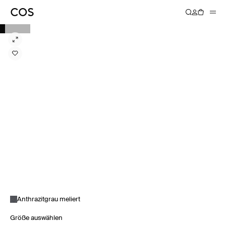
Anthrazitgrau meliert
Größe auswählen