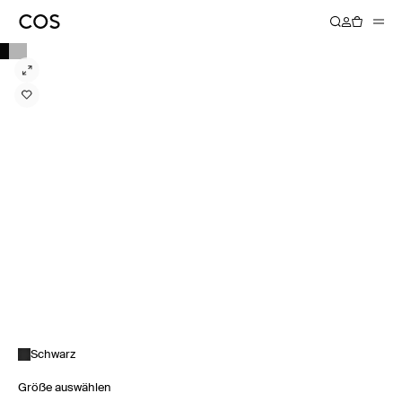
Schwarz
Größe auswählen