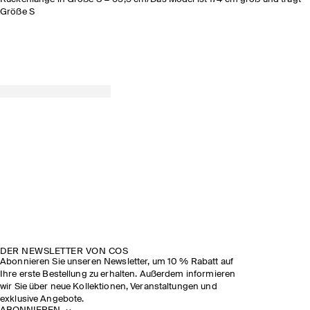
Größe S
DER NEWSLETTER VON COS
Abonnieren Sie unseren Newsletter, um 10 % Rabatt auf
Ihre erste Bestellung zu erhalten. Außerdem informieren
wir Sie über neue Kollektionen, Veranstaltungen und
exklusive Angebote.