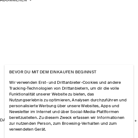
ABONNIEREN
BEVOR DU MIT DEM EINKAUFEN BEGINNST
Wir verwenden Erst- und Drittanbieter-Cookies und andere
Tracking-Technologien von Drittanbietern, um dir die volle
Funktionalität unserer Website zu bieten, das
Nutzungserlebnis zu optimieren, Analysen durchzuführen und
personalisierte Werbung über unsere Websites, Apps und
Newsletter im Internet und über Social-Media-Plattformen
bereitzustellen. Zu diesem Zweck erfassen wir Informationen
DAS UNTERNEHMEN
zur nutzenden Person, zum Browsing-Verhalten und zum
verwendeten Gerät.