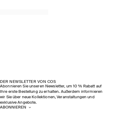
DER NEWSLETTER VON COS
Abonnieren Sie unseren Newsletter, um 10 % Rabatt auf
Ihre erste Bestellung zu erhalten. Außerdem informieren
wir Sie über neue Kollektionen, Veranstaltungen und
exklusive Angebote.
ABONNIEREN