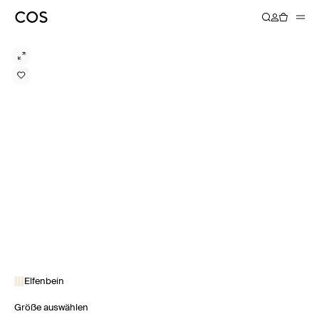
Elfenbein
Größe auswählen