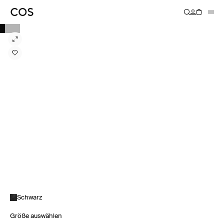
Schwarz
Größe auswählen