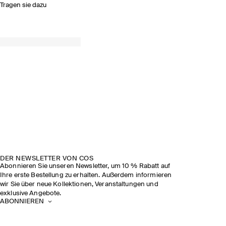
Tragen sie dazu
DER NEWSLETTER VON COS
Abonnieren Sie unseren Newsletter, um 10 % Rabatt auf
Ihre erste Bestellung zu erhalten. Außerdem informieren
wir Sie über neue Kollektionen, Veranstaltungen und
exklusive Angebote.
ABONNIEREN