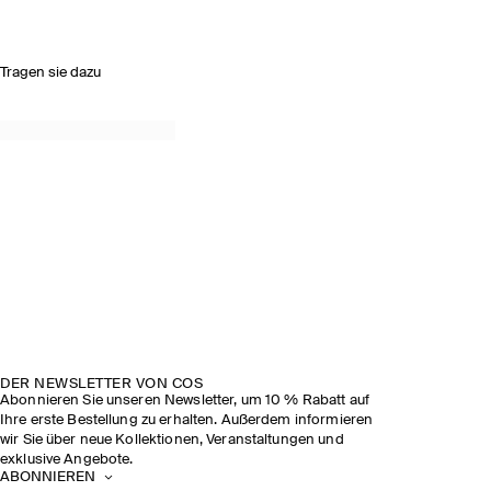
Tragen sie dazu
DER NEWSLETTER VON COS
Abonnieren Sie unseren Newsletter, um 10 % Rabatt auf
Ihre erste Bestellung zu erhalten. Außerdem informieren
wir Sie über neue Kollektionen, Veranstaltungen und
exklusive Angebote.
ABONNIEREN