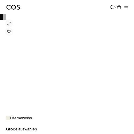
Cremeweiss
Größe auswählen