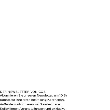
DER NEWSLETTER VON COS
Abonnieren Sie unseren Newsletter, um 10 %
Rabatt auf Ihre erste Bestellung zu erhalten.
Außerdem informieren wir Sie über neue
Kollektionen, Veranstaltungen und exklusive