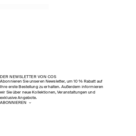
DER NEWSLETTER VON COS
Abonnieren Sie unseren Newsletter, um 10 % Rabatt auf
Ihre erste Bestellung zu erhalten. Außerdem informieren
wir Sie über neue Kollektionen, Veranstaltungen und
exklusive Angebote.
ABONNIEREN