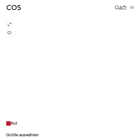
Rot
Größe auswählen