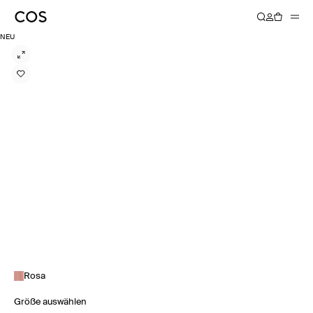
NEU
Rosa
Größe auswählen