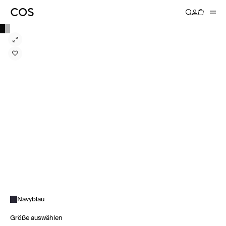
Navyblau
Größe auswählen