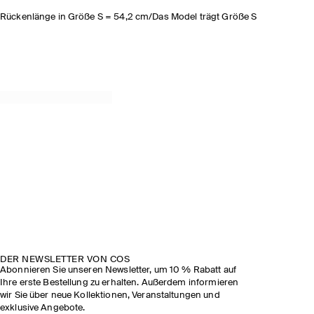
Rückenlänge in Größe S = 54,2 cm/Das Model trägt Größe S
DER NEWSLETTER VON COS
Abonnieren Sie unseren Newsletter, um 10 % Rabatt auf
Ihre erste Bestellung zu erhalten. Außerdem informieren
wir Sie über neue Kollektionen, Veranstaltungen und
exklusive Angebote.