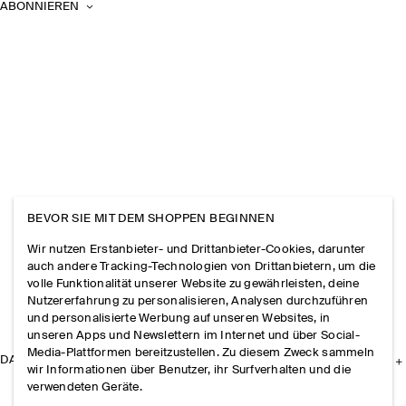
ABONNIEREN
BEVOR SIE MIT DEM SHOPPEN BEGINNEN
Wir nutzen Erstanbieter- und Drittanbieter-Cookies, darunter
auch andere Tracking-Technologien von Drittanbietern, um die
volle Funktionalität unserer Website zu gewährleisten, deine
Nutzererfahrung zu personalisieren, Analysen durchzuführen
und personalisierte Werbung auf unseren Websites, in
unseren Apps und Newslettern im Internet und über Social-
Media-Plattformen bereitzustellen. Zu diesem Zweck sammeln
DAS UNTERNEHMEN
wir Informationen über Benutzer, ihr Surfverhalten und die
verwendeten Geräte.