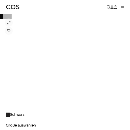
Schwarz
Größe auswählen