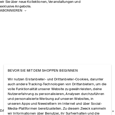
wir Sie über neue Kollektionen, Veranstaltungen und
exklusive Angebote.
ABONNIEREN
BEVOR SIE MIT DEM SHOPPEN BEGINNEN
Wir nutzen Erstanbieter- und Drittanbieter-Cookies, darunter
auch andere Tracking-Technologien von Drittanbietern, um die
volle Funktionalität unserer Website zu gewährleisten, deine
Nutzererfahrung zu personalisieren, Analysen durchzuführen
und personalisierte Werbung auf unseren Websites, in
unseren Apps und Newslettern im Internet und über Social-
Media-Plattformen bereitzustellen. Zu diesem Zweck sammeln
DAS UNTERNEHMEN
wir Informationen über Benutzer, ihr Surfverhalten und die