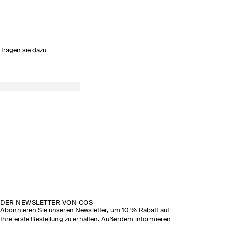
Tragen sie dazu
DER NEWSLETTER VON COS
Abonnieren Sie unseren Newsletter, um 10 % Rabatt auf
Ihre erste Bestellung zu erhalten. Außerdem informieren